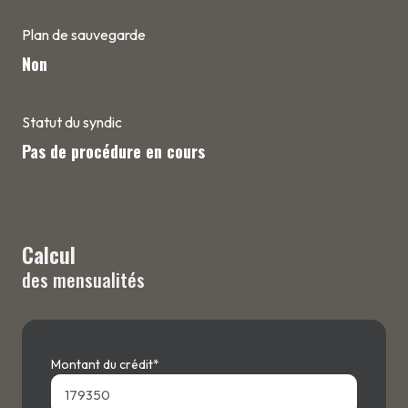
Plan de sauvegarde
Non
Statut du syndic
Pas de procédure en cours
Calcul
des mensualités
Montant du crédit*