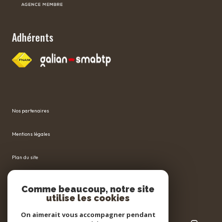
Adhérents
Nos partenaires
Mentions légales
Plan du site
Admin
Comme beaucoup, notre site
utilise les cookies
Nos honoraires
On aimerait vous accompagner pendant