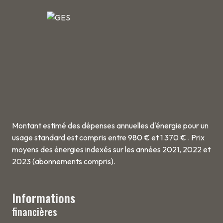
Montant estimé des dépenses annuelles d'énergie pour un
usage standard est compris entre 980 € et 1 370 € . Prix
moyens des énergies indexés sur les années 2021, 2022 et
2023 (abonnements compris).
Informations
financières