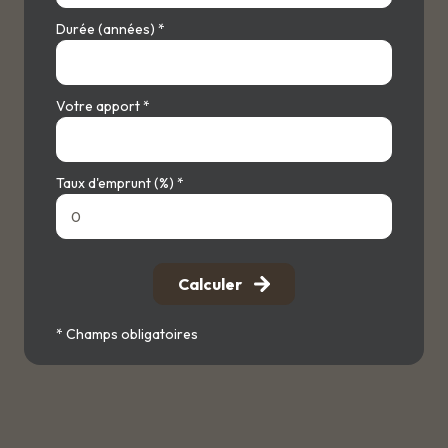
Durée (années) *
Votre apport *
Taux d'emprunt (%) *
Calculer
* Champs obligatoires