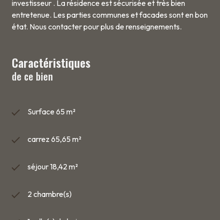
investisseur . La résidence est sécurisée et très bien
entretenue. Les parties communes et facades sont en bon
état. Nous contacter pour plus de renseignements.
Caractéristiques
de ce bien
Surface 65 m²
carrez 65,65 m²
séjour 18,42 m²
2 chambre(s)