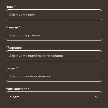
Nom *
Prénom *
Téléphone
E-mail *
Vous souhaitez
Motif