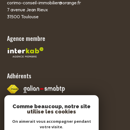
corimo-conseil-immobilier@orange.fr
7 avenue Jean Rieux
31500 Toulouse
Agence membre
Adhérents
Comme beaucoup, notre site
utilise les cookies
Nos partenaires
On aimerait vous accompagner pendant
votre visite.