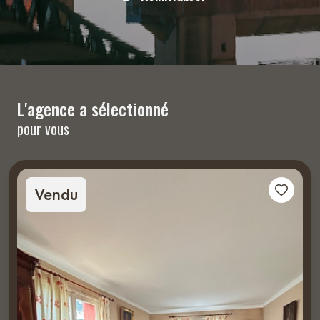
L'agence a sélectionné
pour vous
Vendu