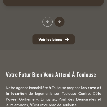
Voir les biens
Votre Futur Bien Vous Attend À Toulouse
Notre agence immobilière à Toulouse propose
la vente et
la location
de logements sur Toulouse Centre, Côte
Pavée, Guilhémery, Limayrac, Pont des Demoiselles et
leurs environs, à l'est et au nord de Toulouse.