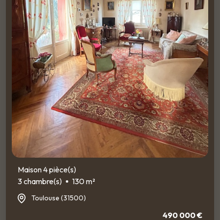
Maison 4 pièce(s)
3 chambre(s)
130 m²
Toulouse (31500)
490 000 €