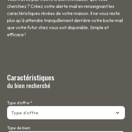
cherchiez ? Créez votre alerte mail en renseignant les
caractéristiques révées de votre maison. Il ne vous reste
plus qu'à attendre tranquillement derrière votre boite mail
que votre futur chez vous soit disponible. Simple et
efficace !
Caractéristiques
du bien recherché
Type d'offre *
Type d'offre
Type de bien