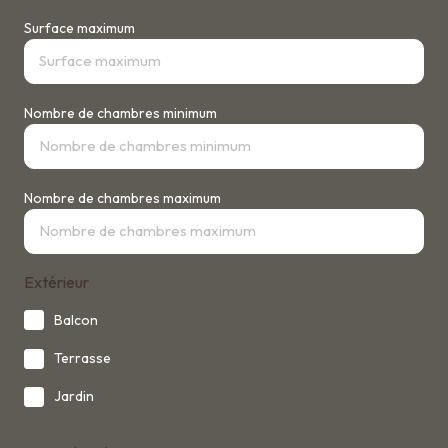
Surface maximum
Nombre de chambres minimum
Nombre de chambres maximum
Extérieur
Balcon
Terrasse
Jardin