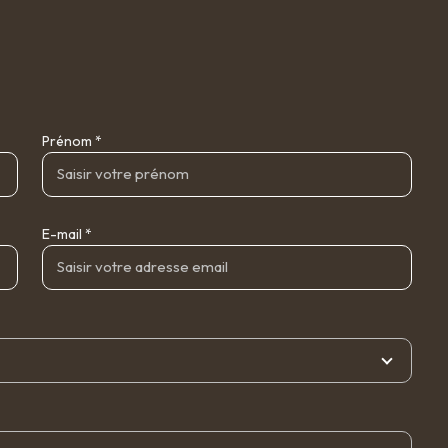
Prénom *
E-mail *