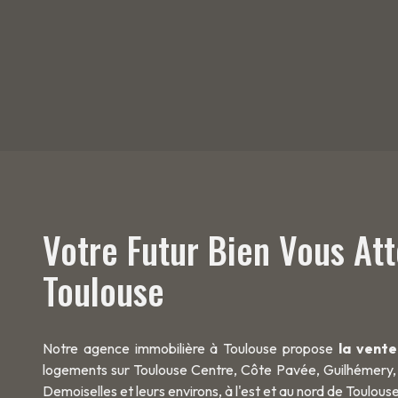
Votre Futur Bien Vous At
Toulouse
Notre agence immobilière à Toulouse propose
la vente
logements sur Toulouse Centre, Côte Pavée, Guilhémery,
Demoiselles et leurs environs, à l'est et au nord de Toulouse