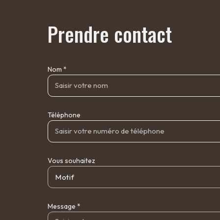
Prendre contact
Nom *
Téléphone
Vous souhaitez
Motif
Message *