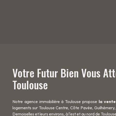
Votre Futur Bien Vous At
Toulouse
Notre agence immobilière à Toulouse propose
la vente
logements sur Toulouse Centre, Côte Pavée, Guilhémery,
Demoiselles et leurs environs, à l'est et au nord de Toulouse