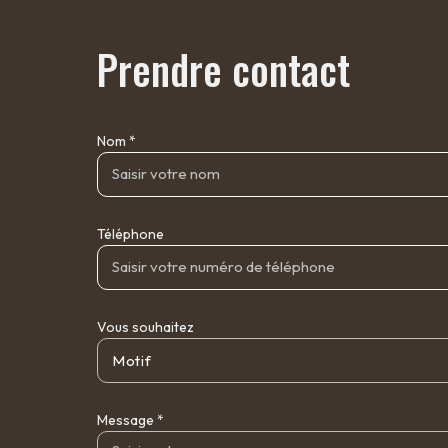
Prendre contact
Nom *
Téléphone
Vous souhaitez
Motif
Message *