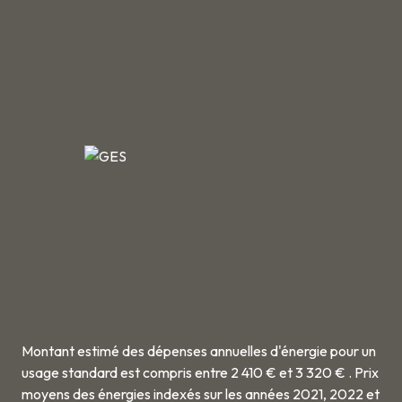
Montant estimé des dépenses annuelles d'énergie pour un
usage standard est compris entre 2 410 € et 3 320 € . Prix
moyens des énergies indexés sur les années 2021, 2022 et