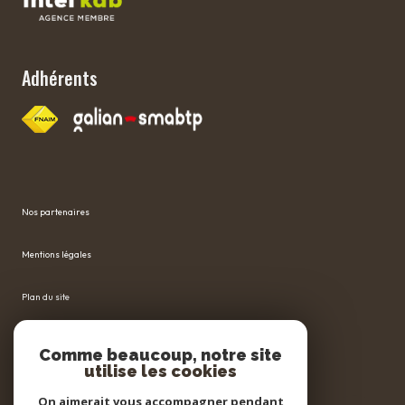
Adhérents
Nos partenaires
Mentions légales
Plan du site
Admin
Comme beaucoup, notre site
utilise les cookies
Nos honoraires
On aimerait vous accompagner pendant