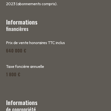
2023 (abonnements compris).
Informations
financières
Prix de vente honoraires TTC inclus
640 000 €
Taxe foncière annuelle
1 800 €
Informations
de copropriété