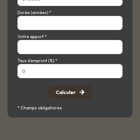
Durée (années) *
Votre apport *
Taux d'emprunt (%) *
Calculer
* Champs obligatoires