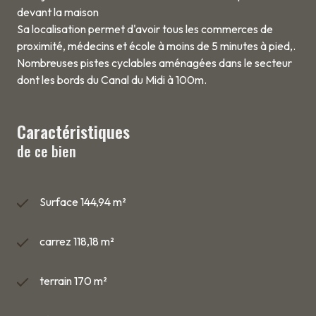
devant la maison
Sa localisation permet d'avoir tous les commerces de
proximité, médecins et école à moins de 5 minutes à pied,.
Nombreuses pistes cyclables aménagées dans le secteur
dont les bords du Canal du Midi à 100m.
Caractéristiques
de ce bien
Surface 144,94 m²
carrez 118,18 m²
terrain 170 m²