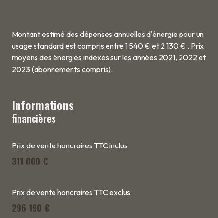
Montant estimé des dépenses annuelles d'énergie pour un
usage standard est compris entre 1 540 € et 2 130 € . Prix
moyens des énergies indexés sur les années 2021, 2022 et
2023 (abonnements compris).
Informations
financières
Prix de vente honoraires TTC inclus
311 000 €
Prix de vente honoraires TTC exclus
296 190 €