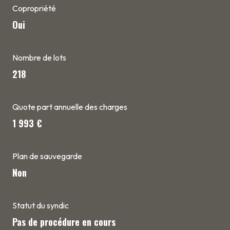
Copropriété
Oui
Nombre de lots
218
Quote part annuelle des charges
1 993 €
Plan de sauvegarde
Non
Statut du syndic
Pas de procédure en cours