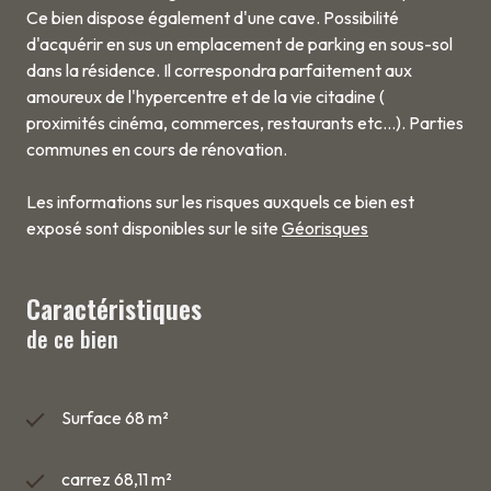
Ce bien dispose également d'une cave. Possibilité
d'acquérir en sus un emplacement de parking en sous-sol
dans la résidence. Il correspondra parfaitement aux
amoureux de l'hypercentre et de la vie citadine (
proximités cinéma, commerces, restaurants etc...). Parties
communes en cours de rénovation.
Les informations sur les risques auxquels ce bien est
exposé sont disponibles sur le site
Géorisques
Caractéristiques
de ce bien
Surface 68 m²
carrez 68,11 m²