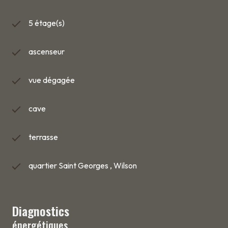
5 étage(s)
ascenseur
vue dégagée
cave
terrasse
quartier Saint Georges , Wilson
Diagnostics
énergétiques