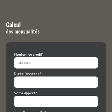
Calcul
des mensualités
Montant du crédit*
Durée (années) *
Votre apport *